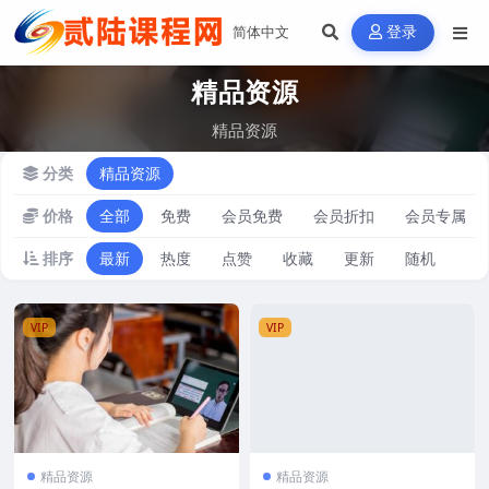
登录
精品资源
精品资源
分类
精品资源
价格
全部
免费
会员免费
会员折扣
会员专属
排序
最新
热度
点赞
收藏
更新
随机
VIP
VIP
精品资源
精品资源