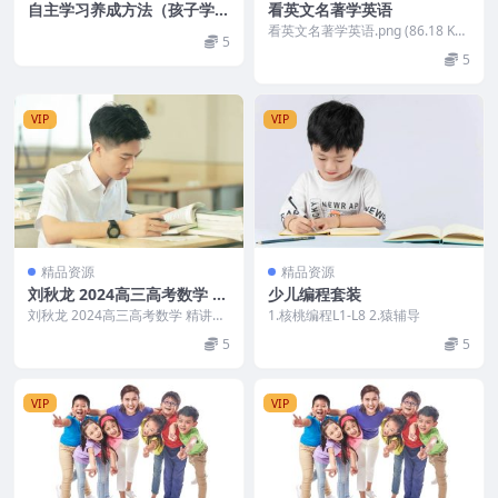
自主学习养成方法（孩子学习
看英文名著学英语
成长之路必备）
看英文名著学英语.png (86.18 KB,
5
下载次数: 0) 下载附件 保存...
5
VIP
VIP
精品资源
精品资源
刘秋龙 2024高三高考数学 精
少儿编程套装
讲春季班
刘秋龙 2024高三高考数学 精讲春
1.核桃编程L1-L8 2.猿辅导
季班 目录：01.直播【第8讲】乘
5
5
风破浪之解...
VIP
VIP