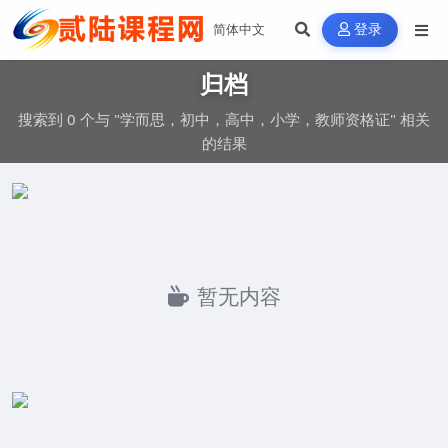
登录
归档
搜索到 0 个与 "学而思，初中，高中，小学，教师资格证" 相关
的结果
暂无内容